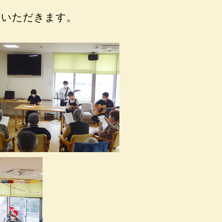
ていただきます。