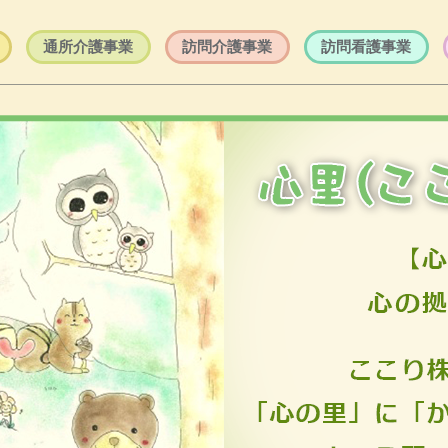
通所介護事業
訪問介護事業
訪問看護事業