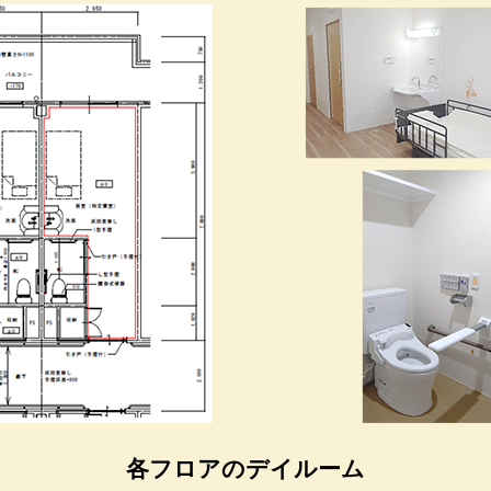
各フロアのデイルーム