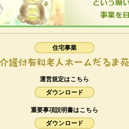
住宅事業
運営規定はこちら
ダウンロード
重要事項説明書はこちら
ダウンロード