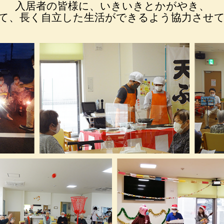
入居者の皆様に、いきいきとかがやき、
て、長く自立した生活ができるよう協力させ