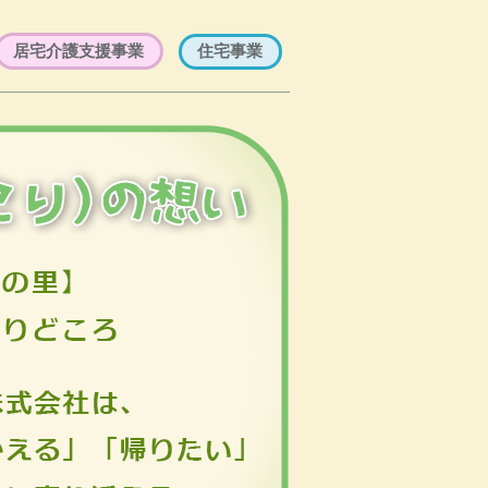
居宅介護支援事業
住宅事業