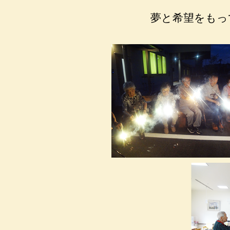
夢と希望をもっ