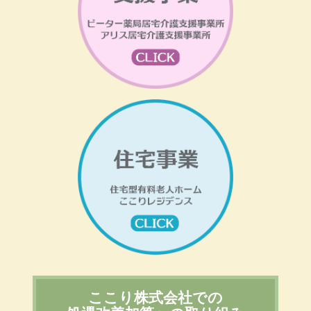
ここり株式会社での