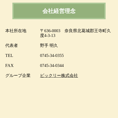
会社経営理念
本社所在地
〒636-0003 奈良県北葛城郡王寺町久
度4-3-13
代表者
野手 明久
TEL
0745-34-0355
FAX
0745-34-0344
グループ企業
ビックリー株式会社