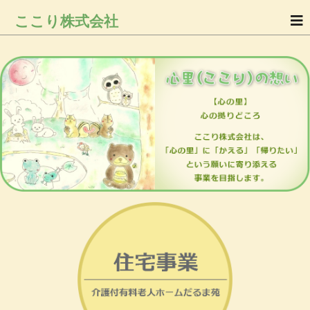
ここり株式会社